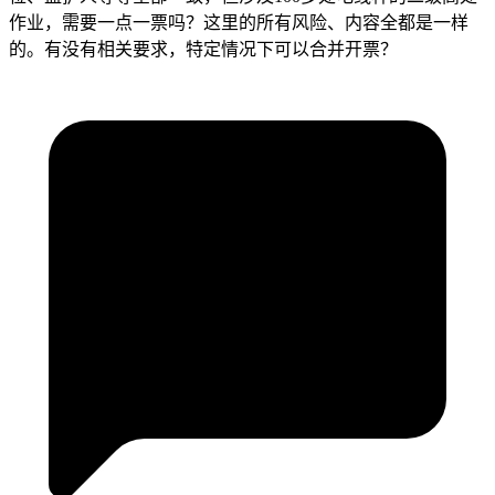
作业，需要一点一票吗？这里的所有风险、内容全都是一样
的。有没有相关要求，特定情况下可以合并开票？