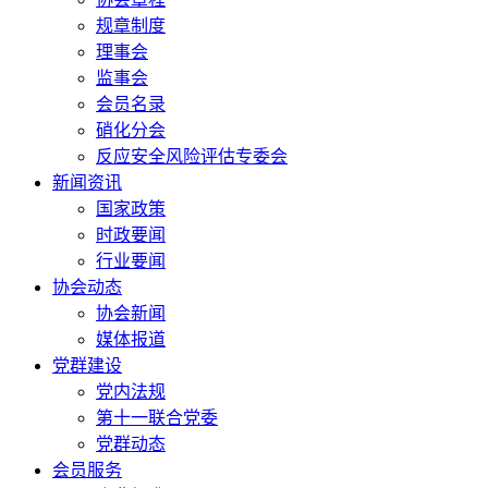
规章制度
理事会
监事会
会员名录
硝化分会
反应安全风险评估专委会
新闻资讯
国家政策
时政要闻
行业要闻
协会动态
协会新闻
媒体报道
党群建设
党内法规
第十一联合党委
党群动态
会员服务