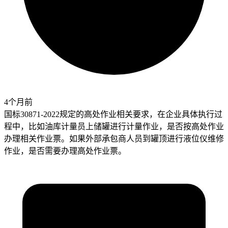
4个月前
国标30871-2022规定的高处作业相关要求，在企业具体执行过
程中，比如油库计量员上储罐进行计量作业，是否按高处作业
办理相关作业票。如果外部承包商人员到罐顶进行液位仪维修
作业，是否需要办理高处作业票。