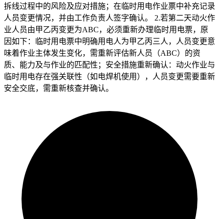
拆线过程中的风险及应对措施；在临时用电作业票中补充记录
人员变更情况，并由工作负责人签字确认。 2.若第二天动火作
业人员由甲乙丙变更为ABC，必须重新办理临时用电票，原
因如下：临时用电票中明确用电人为甲乙丙三人，人员变更意
味着作业主体发生变化，需重新评估新人员（ABC）的资
质、能力及与作业的匹配性；安全措施重新确认：动火作业与
临时用电存在强关联性（如电焊机使用），人员变更需要重新
安全交底，需重新核查并确认。