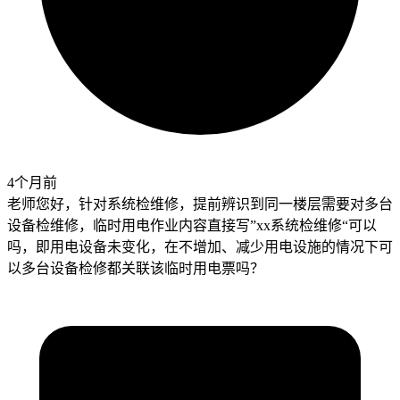
4个月前
老师您好，针对系统检维修，提前辨识到同一楼层需要对多台
设备检维修，临时用电作业内容直接写”xx系统检维修“可以
吗，即用电设备未变化，在不增加、减少用电设施的情况下可
以多台设备检修都关联该临时用电票吗？