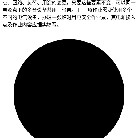
点、回路、负荷、用途的变更，只要这些要素不变，可以同一
电源点下的多台设备共用一张票。 同一项作业需要使用多个
不同的电气设备，办理一张临时用电安全作业票，其电源接入
点及作业内容应据实填写。