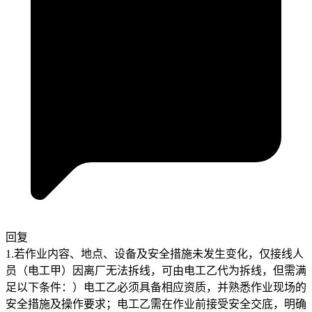
回复
1.若作业内容、地点、设备及安全措施未发生变化，仅接线人
员（电工甲）因离厂无法拆线，可由电工乙代为拆线，但需满
足以下条件：）电工乙必须具备相应资质，并熟悉作业现场的
安全措施及操作要求；电工乙需在作业前接受安全交底，明确