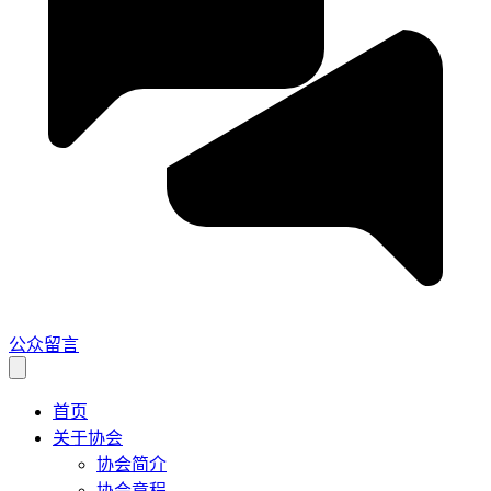
公众留言
首页
关于协会
协会简介
协会章程