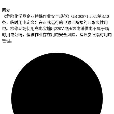
回复
《危险化学品企业特殊作业安全规范》GB 30871-2022第3.10
条，临时用电定义：在正式运行的电源上所接的非永久性用
电。检修现场使用充电宝输出220V电压为电锤供电不属于临
时用电范畴，但该作业存在用电安全风险，建议参照临时用电
管理。