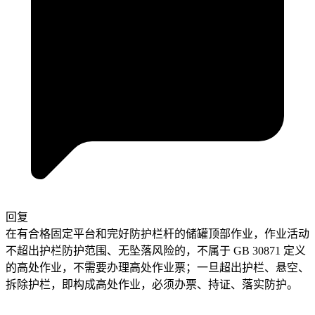
回复
在有合格固定平台和完好防护栏杆的储罐顶部作业，作业活动
不超出护栏防护范围、无坠落风险的，不属于 GB 30871 定义
的高处作业，不需要办理高处作业票；一旦超出护栏、悬空、
拆除护栏，即构成高处作业，必须办票、持证、落实防护。