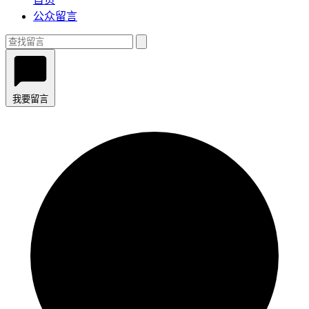
公众留言
我要留言