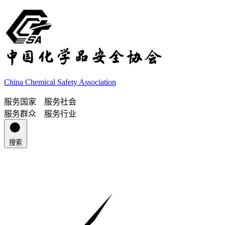
China Chemical Safety Association
服务国家 服务社会
服务群众 服务行业
搜索