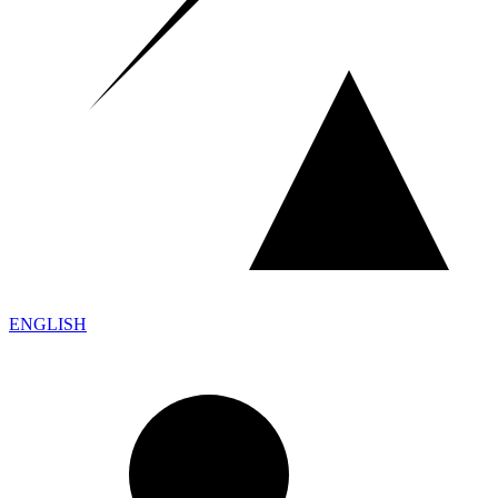
ENGLISH