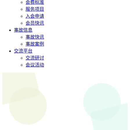
会费标准
服务项目
入会申请
会员快讯
事故信息
事故快讯
事故案例
交流平台
交流研讨
会议活动