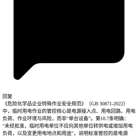
回复
《危险化学品企业特殊作业安全规范》（GB 30871-2022）
中，临时用电作业的管控核心是电源接入点、用电回路、用电
负荷、作业环境与风险，而非“单台设备”。第10.7条明确：
“未经批准，临时用电单位不应向其他单位转供电或增加用电
负荷，以及变更用电地点和用途”，说明标准管控的是电源