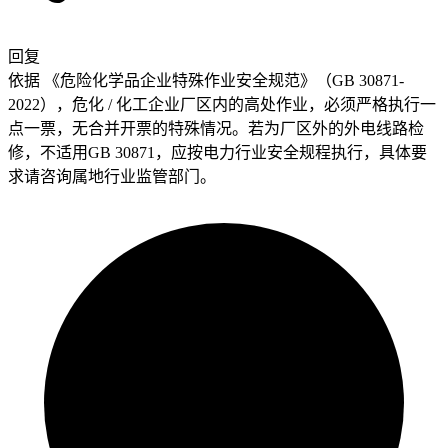
回复
依据 《危险化学品企业特殊作业安全规范》（GB 30871-
2022），危化 / 化工企业厂区内的高处作业，必须严格执行一
点一票，无合并开票的特殊情况。若为厂区外的外电线路检
修，不适用GB 30871，应按电力行业安全规程执行，具体要
求请咨询属地行业监管部门。