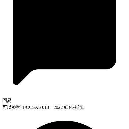
回复
可以参照 T/CCSAS 013—2022 细化执行。