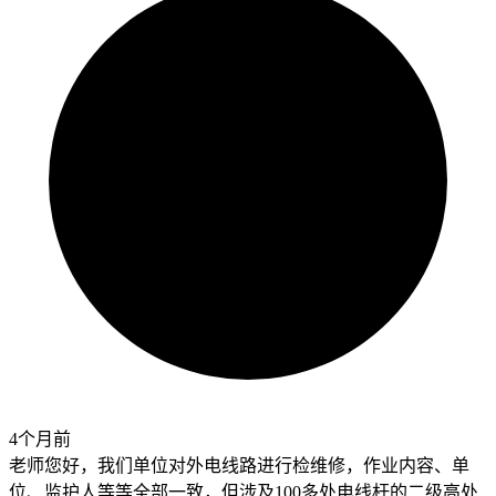
4个月前
老师您好，我们单位对外电线路进行检维修，作业内容、单
位、监护人等等全部一致，但涉及100多处电线杆的二级高处